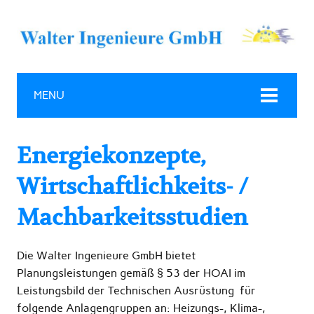
MENU
Energiekonzepte,
Wirtschaftlichkeits- /
Machbarkeitsstudien
Die Walter Ingenieure GmbH bietet
Planungsleistungen gemäß § 53 der HOAI im
Leistungsbild der Technischen Ausrüstung für
folgende Anlagengruppen an: Heizungs-, Klima-,