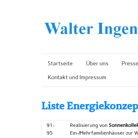
Startseite
Über uns
Presse
Kontakt und Impressum
Liste Energiekonzep
91-
Realisierung von
Sonnenkolle
95
Ein-/Mehrfamilienhäuser zur