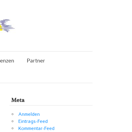
renzen
Partner
Meta
Anmelden
Eintrags-Feed
Kommentar-Feed