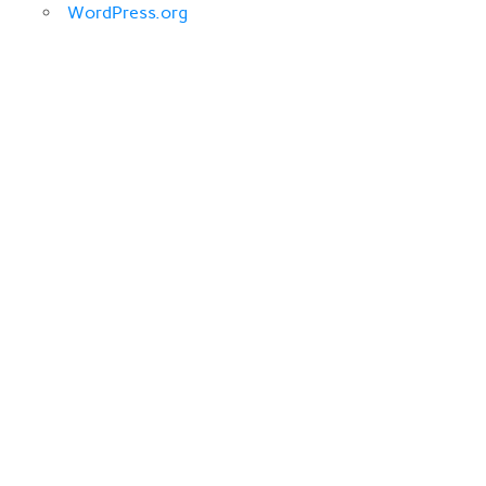
WordPress.org