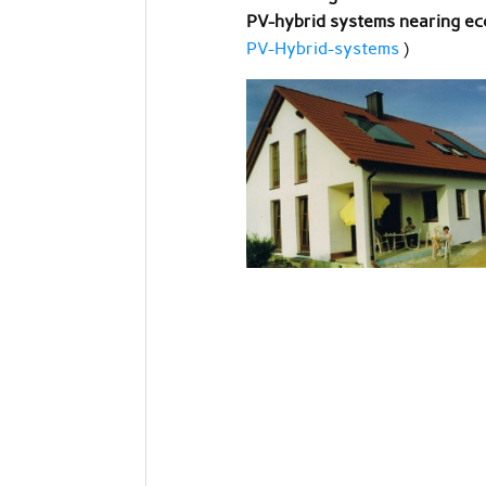
PV-hybrid systems nearing ec
PV-Hybrid-systems
)