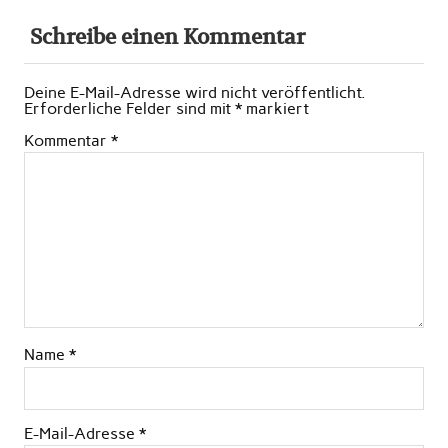
Schreibe einen Kommentar
Deine E-Mail-Adresse wird nicht veröffentlicht.
Erforderliche Felder sind mit
*
markiert
Kommentar
*
Name
*
E-Mail-Adresse
*