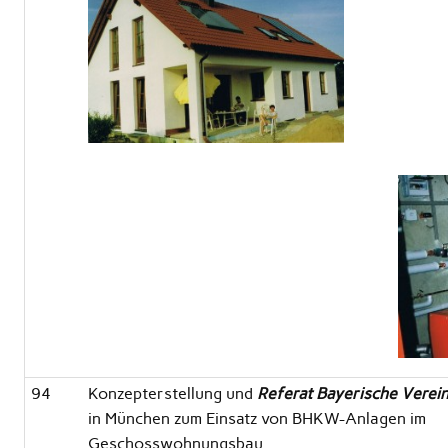
94
Konzepterstellung und
Referat Bayerische Verei
in München zum Einsatz von BHKW-Anlagen im
Geschosswohnungsbau