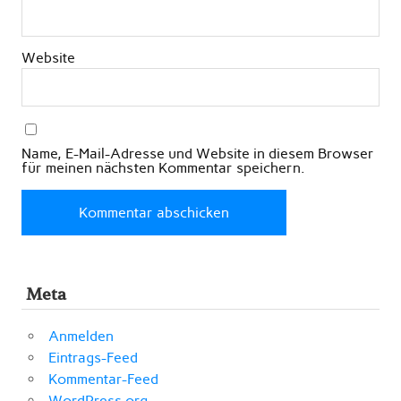
Website
Name, E-Mail-Adresse und Website in diesem Browser
für meinen nächsten Kommentar speichern.
Meta
Anmelden
Eintrags-Feed
Kommentar-Feed
WordPress.org