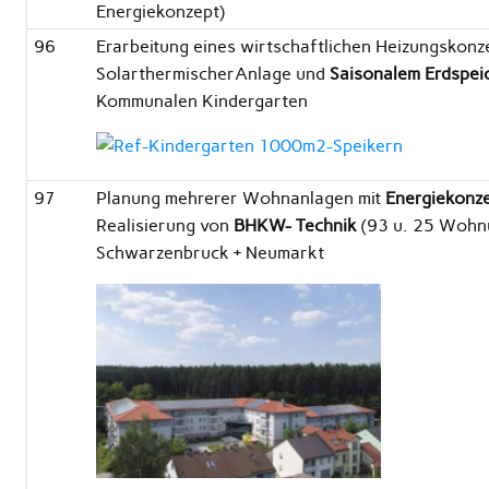
Energiekonzept)
96
Erarbeitung eines wirtschaftlichen Heizungskonz
SolarthermischerAnlage und
Saisonalem Erdspe
Kommunalen Kindergarten
97
Planung mehrerer Wohnanlagen mit
Energiekonz
Realisierung von
BHKW- Technik
(93 u. 25 Wohn
Schwarzenbruck + Neumarkt