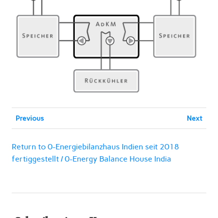
Previous
Next
Return to 0-Energiebilanzhaus Indien seit 2018
fertiggestellt / 0-Energy Balance House India