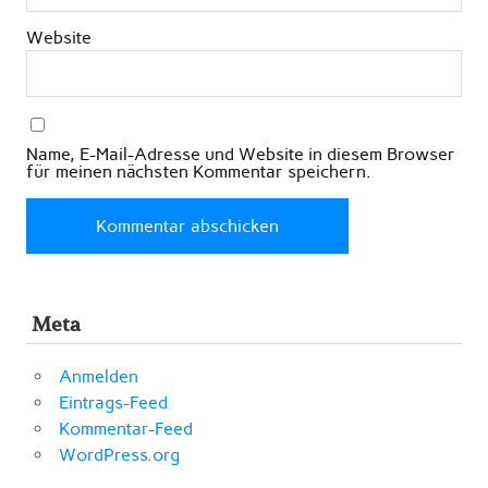
Website
Name, E-Mail-Adresse und Website in diesem Browser
für meinen nächsten Kommentar speichern.
Meta
Anmelden
Eintrags-Feed
Kommentar-Feed
WordPress.org