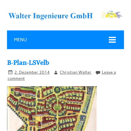
MENU
B-Plan-LSVelb
2. Dezember 2014
Christian Walter
Leave a
comment