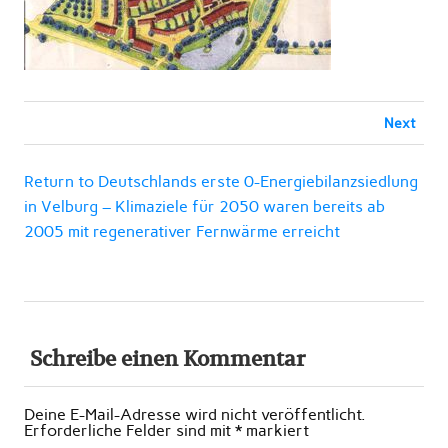
Next
Return to Deutschlands erste 0-Energiebilanzsiedlung
in Velburg – Klimaziele für 2050 waren bereits ab
2005 mit regenerativer Fernwärme erreicht
Schreibe einen Kommentar
Deine E-Mail-Adresse wird nicht veröffentlicht.
Erforderliche Felder sind mit
*
markiert