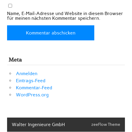
Name, E-Mail-Adresse und Website in diesem Browser
für meinen nächsten Kommentar speichern.
Meta
Anmelden
Eintrags-Feed
Kommentar-Feed
WordPress.org
Walter Ingenieure GmbH
zeeFlow Theme