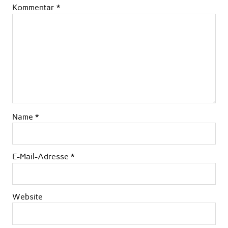
Kommentar
*
Name
*
E-Mail-Adresse
*
Website