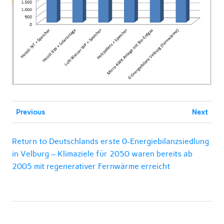
Previous
Next
Return to Deutschlands erste 0-Energiebilanzsiedlung
in Velburg – Klimaziele für 2050 waren bereits ab
2005 mit regenerativer Fernwärme erreicht