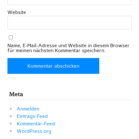
Website
Name, E-Mail-Adresse und Website in diesem Browser
für meinen nächsten Kommentar speichern.
Meta
Anmelden
Eintrags-Feed
Kommentar-Feed
WordPress.org