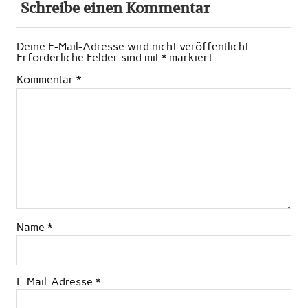
Schreibe einen Kommentar
Deine E-Mail-Adresse wird nicht veröffentlicht.
Erforderliche Felder sind mit
*
markiert
Kommentar
*
Name
*
E-Mail-Adresse
*