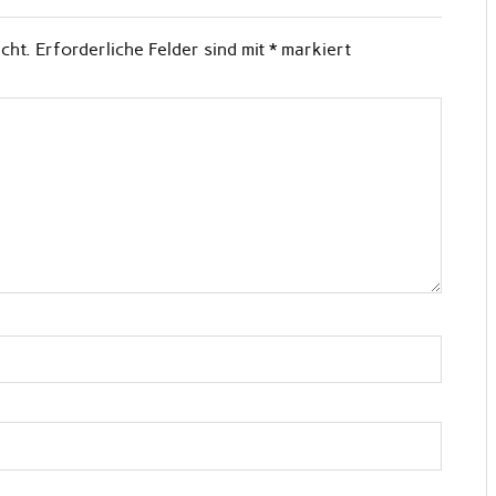
cht.
Erforderliche Felder sind mit
*
markiert