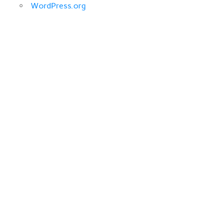
WordPress.org