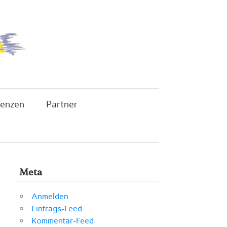
renzen
Partner
Meta
Anmelden
Eintrags-Feed
Kommentar-Feed