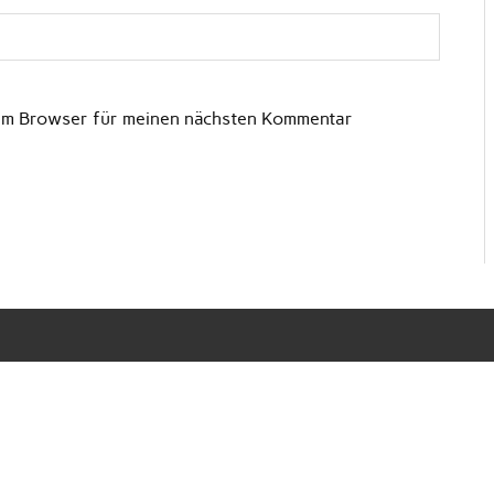
sem Browser für meinen nächsten Kommentar