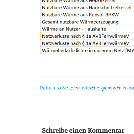
Return to Netzverluste/Energiemix/Emissio
Schreibe einen Kommentar