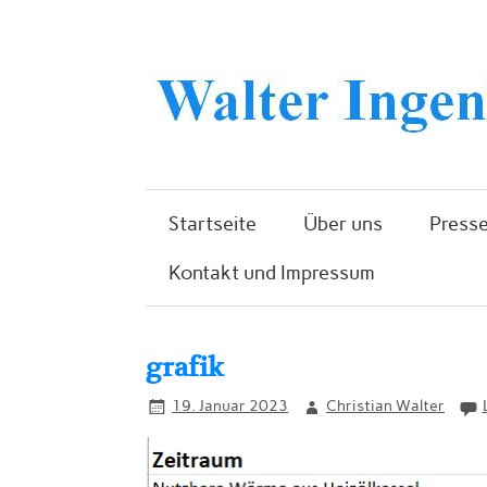
Startseite
Über uns
Presse
Kontakt und Impressum
grafik
19. Januar 2023
Christian Walter