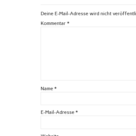
Deine E-Mail-Adresse wird nicht veröffentli
Kommentar
*
Name
*
E-Mail-Adresse
*