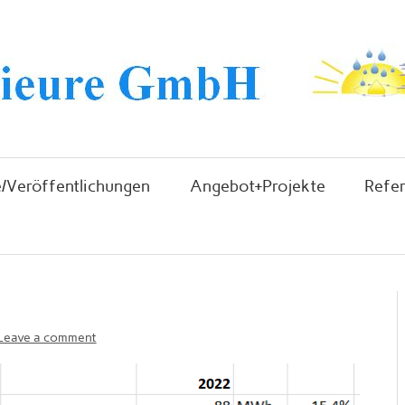
/Veröffentlichungen
Angebot+Projekte
Refe
Leave a comment