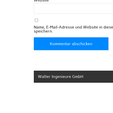
Website
Name, E-Mail-Adresse und Website in die
speichern.
Walter Ingenieure GmbH