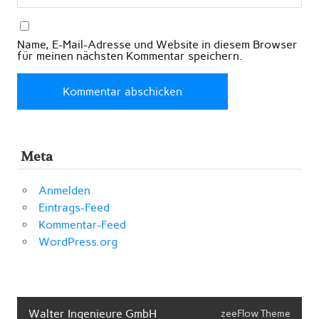
Name, E-Mail-Adresse und Website in diesem Browser
für meinen nächsten Kommentar speichern.
Meta
Anmelden
Eintrags-Feed
Kommentar-Feed
WordPress.org
Walter Ingenieure GmbH
zeeFlow Theme