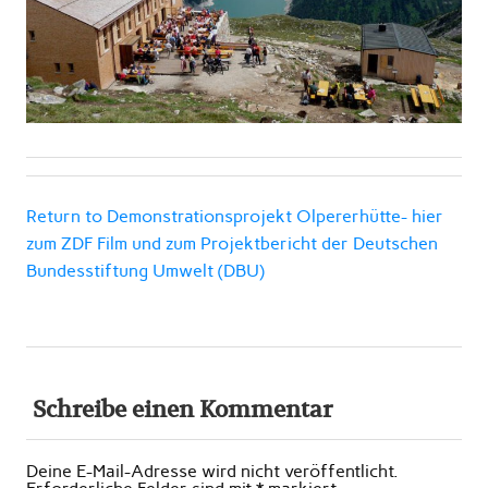
Return to Demonstrationsprojekt Olpererhütte- hier
zum ZDF Film und zum Projektbericht der Deutschen
Bundesstiftung Umwelt (DBU)
Schreibe einen Kommentar
Deine E-Mail-Adresse wird nicht veröffentlicht.