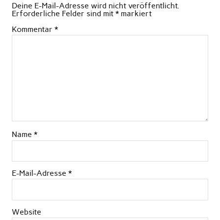
Deine E-Mail-Adresse wird nicht veröffentlicht.
Erforderliche Felder sind mit
*
markiert
Kommentar
*
Name
*
E-Mail-Adresse
*
Website