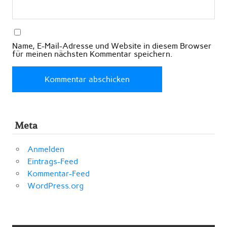
Name, E-Mail-Adresse und Website in diesem Browser
für meinen nächsten Kommentar speichern.
Meta
Anmelden
Eintrags-Feed
Kommentar-Feed
WordPress.org