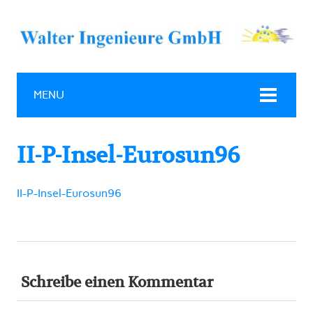
MENU
II-P-Insel-Eurosun96
II-P-Insel-Eurosun96
Schreibe einen Kommentar