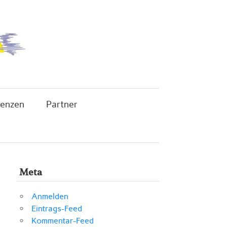
renzen
Partner
Meta
Anmelden
Eintrags-Feed
Kommentar-Feed