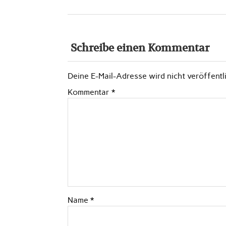
Schreibe einen Kommentar
Deine E-Mail-Adresse wird nicht veröffentli
Kommentar
*
Name
*