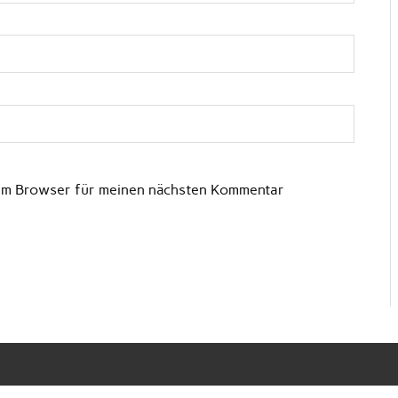
sem Browser für meinen nächsten Kommentar