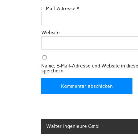
E-Mail-Adresse
*
Website
Name, E-Mail-Adresse und Website in die
speichern.
Walter Ingenieure GmbH