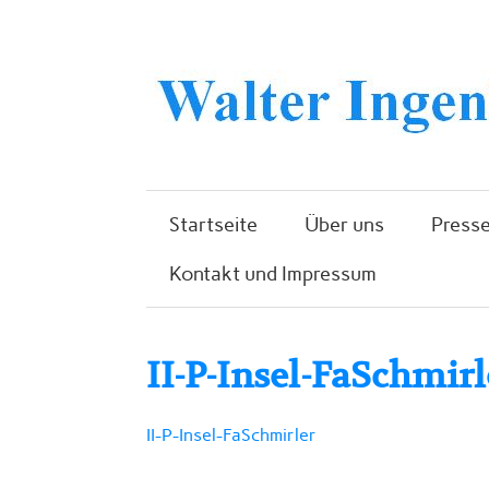
Startseite
Über uns
Presse
Kontakt und Impressum
II-P-Insel-FaSchmirl
II-P-Insel-FaSchmirler