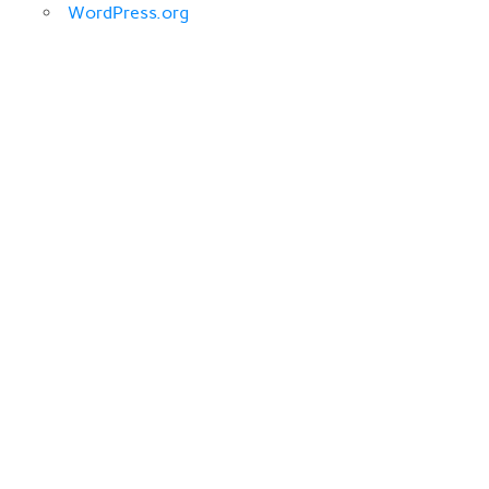
WordPress.org