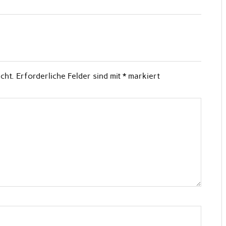
cht.
Erforderliche Felder sind mit
*
markiert