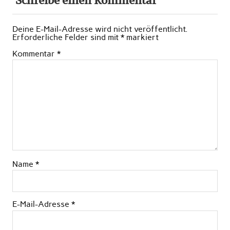
Schreibe einen Kommentar
Deine E-Mail-Adresse wird nicht veröffentlicht.
Erforderliche Felder sind mit
*
markiert
Kommentar
*
Name
*
E-Mail-Adresse
*