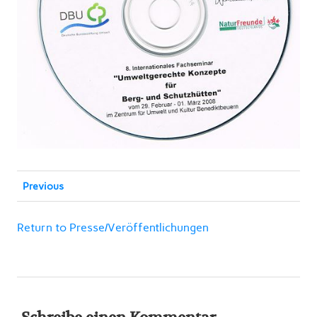
Previous
Return to Presse/Veröffentlichungen