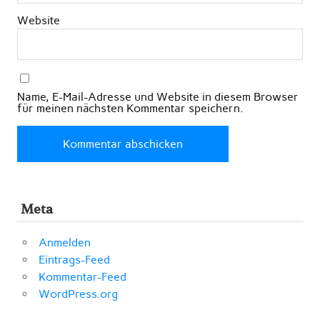
Website
Name, E-Mail-Adresse und Website in diesem Browser
für meinen nächsten Kommentar speichern.
Meta
Anmelden
Eintrags-Feed
Kommentar-Feed
WordPress.org