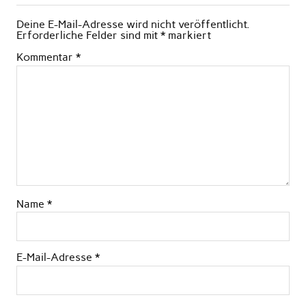
Deine E-Mail-Adresse wird nicht veröffentlicht.
Erforderliche Felder sind mit
*
markiert
Kommentar
*
Name
*
E-Mail-Adresse
*