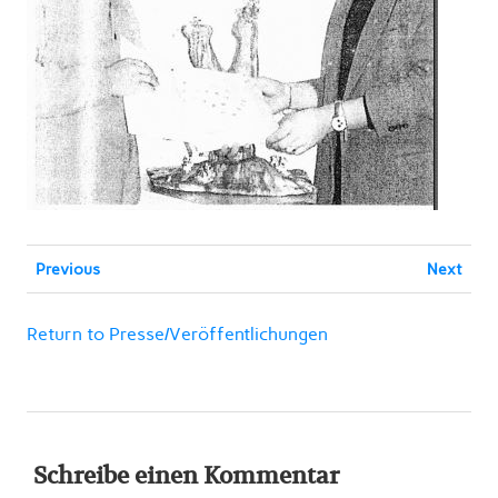
Previous
Next
Return to Presse/Veröffentlichungen
Schreibe einen Kommentar