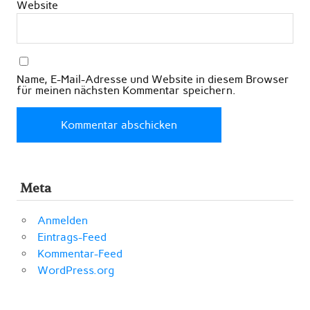
Website
Name, E-Mail-Adresse und Website in diesem Browser
für meinen nächsten Kommentar speichern.
Meta
Anmelden
Eintrags-Feed
Kommentar-Feed
WordPress.org