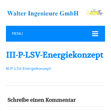
MENU
III-P-LSV-Energiekonzept
III-P-LSV-Energiekonzept
Schreibe einen Kommentar