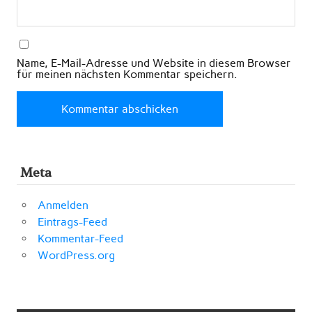
Name, E-Mail-Adresse und Website in diesem Browser
für meinen nächsten Kommentar speichern.
Meta
Anmelden
Eintrags-Feed
Kommentar-Feed
WordPress.org