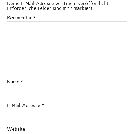
Deine E-Mail-Adresse wird nicht veröffentlicht.
Erforderliche Felder sind mit
*
markiert
Kommentar
*
Name
*
E-Mail-Adresse
*
Website