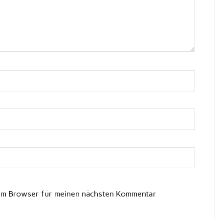
sem Browser für meinen nächsten Kommentar