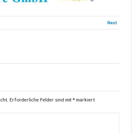
Next
cht.
Erforderliche Felder sind mit
*
markiert