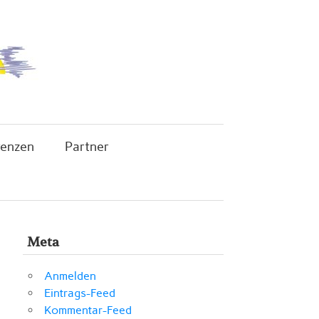
renzen
Partner
Meta
Anmelden
Eintrags-Feed
Kommentar-Feed