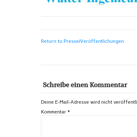
Return to Presse/Veröffentlichungen
Schreibe einen Kommentar
Deine E-Mail-Adresse wird nicht veröffentli
Kommentar
*