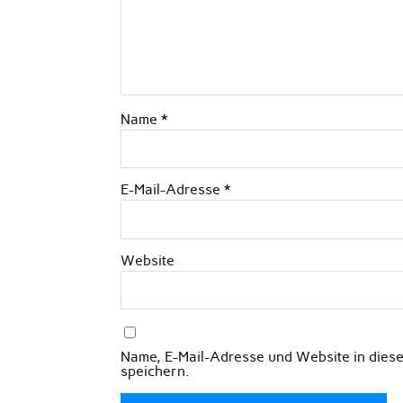
Name
*
E-Mail-Adresse
*
Website
Name, E-Mail-Adresse und Website in die
speichern.