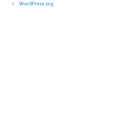
WordPress.org