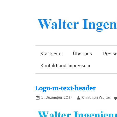
Startseite
Über uns
Presse
Kontakt und Impressum
Logo-m-text-header
5. Dezember 2014
Christian Walter