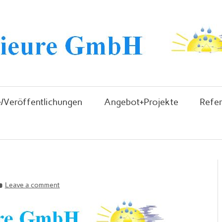
/Veröffentlichungen
Angebot+Projekte
Refe
Leave a comment