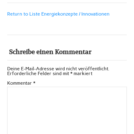
Return to Liste Energiekonzepte / Innovationen
Schreibe einen Kommentar
Deine E-Mail-Adresse wird nicht veröffentlicht.
Erforderliche Felder sind mit
*
markiert
Kommentar
*