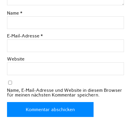
Name
*
E-Mail-Adresse
*
Website
Name, E-Mail-Adresse und Website in diesem Browser
für meinen nächsten Kommentar speichern.