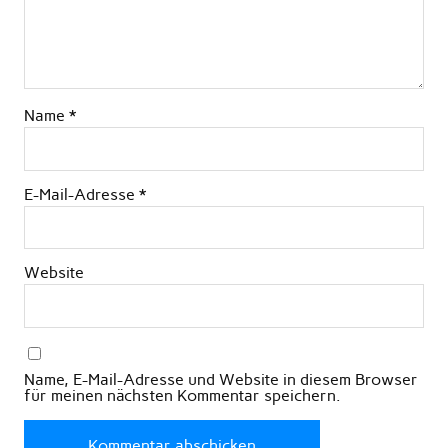
Name
*
E-Mail-Adresse
*
Website
Name, E-Mail-Adresse und Website in diesem Browser
für meinen nächsten Kommentar speichern.