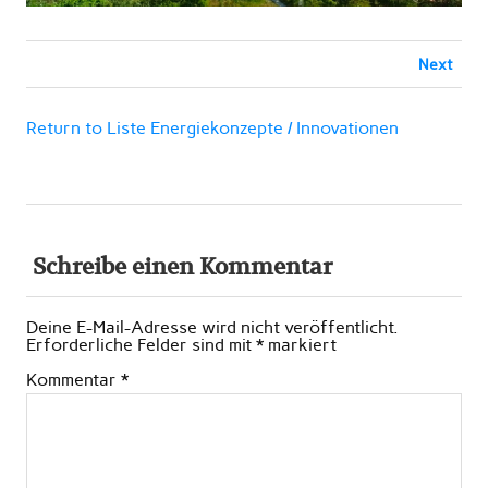
Next
Return to Liste Energiekonzepte / Innovationen
Schreibe einen Kommentar
Deine E-Mail-Adresse wird nicht veröffentlicht.
Erforderliche Felder sind mit
*
markiert
Kommentar
*