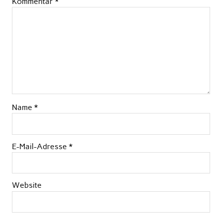
Kommentar
*
Name
*
E-Mail-Adresse
*
Website