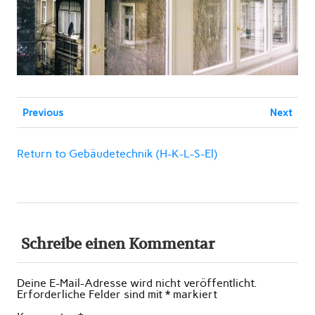
Previous
Next
Return to Gebäudetechnik (H-K-L-S-El)
Schreibe einen Kommentar
Deine E-Mail-Adresse wird nicht veröffentlicht.
Erforderliche Felder sind mit
*
markiert