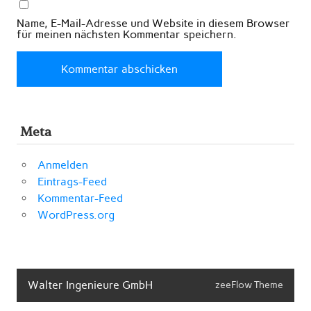
Name, E-Mail-Adresse und Website in diesem Browser
für meinen nächsten Kommentar speichern.
Meta
Anmelden
Eintrags-Feed
Kommentar-Feed
WordPress.org
Walter Ingenieure GmbH
zeeFlow Theme