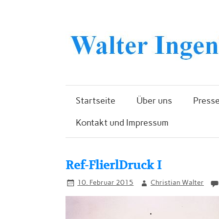
Startseite
Über uns
Presse
Kontakt und Impressum
Ref-FlierlDruck I
10. Februar 2015
Christian Walter