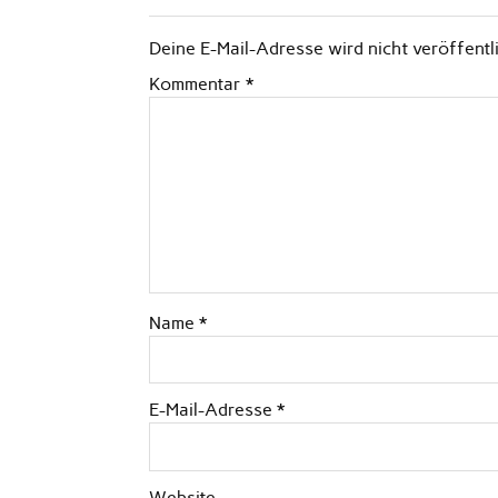
Deine E-Mail-Adresse wird nicht veröffentli
Kommentar
*
Name
*
E-Mail-Adresse
*
Website