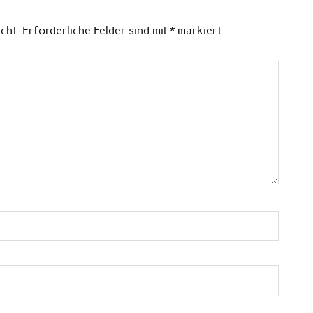
cht.
Erforderliche Felder sind mit
*
markiert