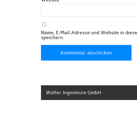
Name, E-Mail-Adresse und Website in die
speichern.
Walter Ingenieure GmbH