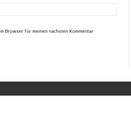
sem Browser für meinen nächsten Kommentar