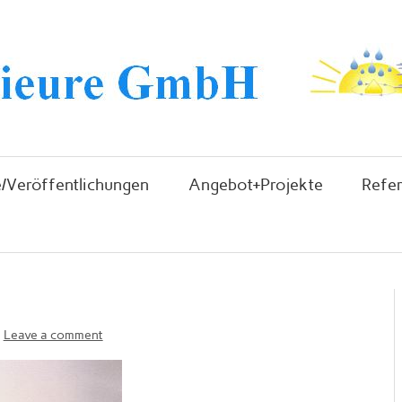
/Veröffentlichungen
Angebot+Projekte
Refe
Leave a comment