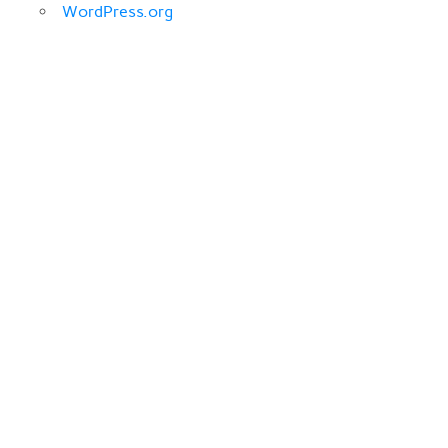
WordPress.org