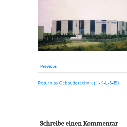
Previous
Return to Gebäudetechnik (H-K-L-S-El)
Schreibe einen Kommentar