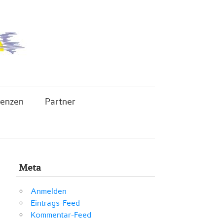
renzen
Partner
Meta
Anmelden
Eintrags-Feed
Kommentar-Feed